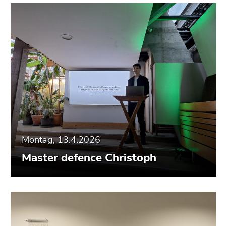
Montag, 13.4.2026
Master defence Christoph